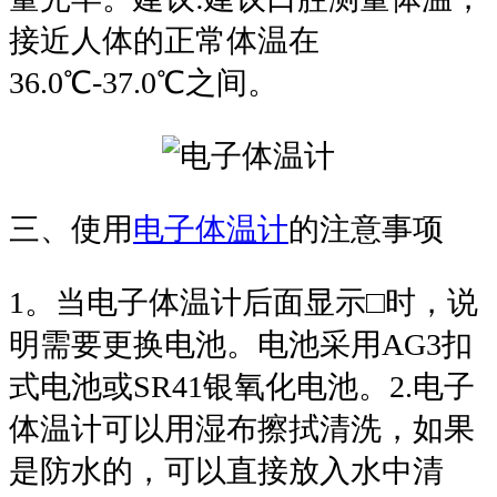
接近人体的正常体温在
36.0℃-37.0℃之间。
三、使用
电子体温计
的注意事项
1。当电子体温计后面显示□时，说
明需要更换电池。电池采用AG3扣
式电池或SR41银氧化电池。2.电子
体温计可以用湿布擦拭清洗，如果
是防水的，可以直接放入水中清