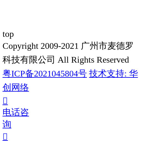
top
Copyright 2009-2021 广州市麦德罗
科技有限公司 All Rights Reserved
粤ICP备2021045804号
技术支持: 华
创网络
电话咨
询