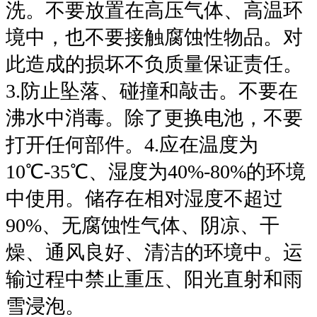
洗。不要放置在高压气体、高温环
境中，也不要接触腐蚀性物品。对
此造成的损坏不负质量保证责任。
3.防止坠落、碰撞和敲击。不要在
沸水中消毒。除了更换电池，不要
打开任何部件。4.应在温度为
10℃-35℃、湿度为40%-80%的环境
中使用。储存在相对湿度不超过
90%、无腐蚀性气体、阴凉、干
燥、通风良好、清洁的环境中。运
输过程中禁止重压、阳光直射和雨
雪浸泡。