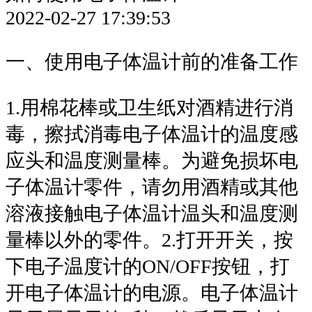
2022-02-27 17:39:53
一、使用电子体温计前的准备工作
1.用棉花棒或卫生纸对酒精进行消
毒，擦拭消毒电子体温计的温度感
应头和温度测量棒。为避免损坏电
子体温计零件，请勿用酒精或其他
溶液接触电子体温计温头和温度测
量棒以外的零件。2.打开开关，按
下电子温度计的ON/OFF按钮，打
开电子体温计的电源。电子体温计