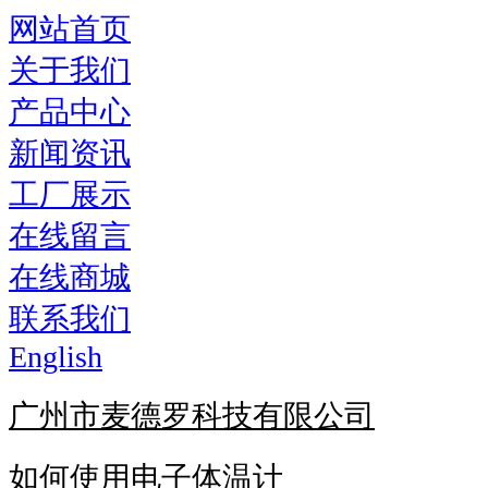
网站首页
关于我们
产品中心
新闻资讯
工厂展示
在线留言
在线商城
联系我们
English
广州市麦德罗科技有限公司
如何使用电子体温计