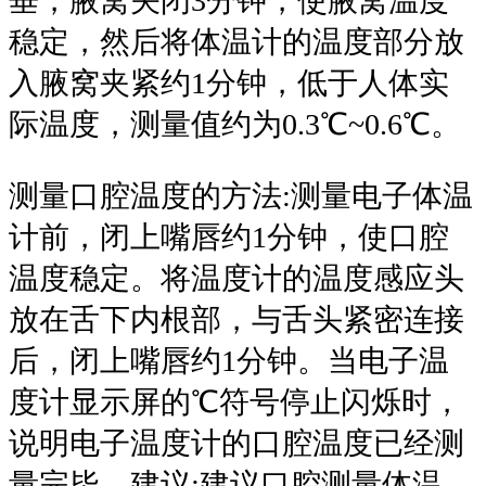
垂，腋窝关闭3分钟，使腋窝温度
稳定，然后将体温计的温度部分放
入腋窝夹紧约1分钟，低于人体实
际温度，测量值约为0.3℃~0.6℃。
测量口腔温度的方法:测量电子体温
计前，闭上嘴唇约1分钟，使口腔
温度稳定。将温度计的温度感应头
放在舌下内根部，与舌头紧密连接
后，闭上嘴唇约1分钟。当电子温
度计显示屏的℃符号停止闪烁时，
说明电子温度计的口腔温度已经测
量完毕。建议:建议口腔测量体温，