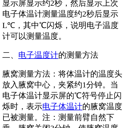
显示屏显示约2秒，然后显示上次
电子体温计测量温度约2秒后显示
L℃，其中℃闪烁，说明电子温度
计可以测量温度。
二、
电子温度计
的测量方法
腋窝测量方法：将体温计的温度头
放入腋窝中心，夹紧约1分钟。当
电子体温计显示屏的℃符号停止闪
烁时，表示
电子体温计
的腋窝温度
已被测量。注：测量前臂自然下